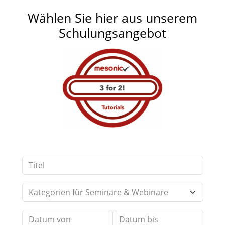
Wählen Sie hier aus unserem
Schulungsangebot