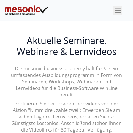
×
Aktuelle Seminare,
Webinare & Lernvideos
Die mesonic business academy hält für Sie ein
umfassendes Ausbildungsprogramm in Form von
Seminaren, Workshops, Webinaren und
Lernvideos für die Business-Software WinLine
bereit.
Profitieren Sie bei unseren Lernvideos von der
Aktion "Nimm drei, zahle zwei": Erwerben Sie am
selben Tag drei Lernvideos, erhalten Sie das
Günstigste kostenlos. Anschließend stehen Ihnen
die Videolinks für 30 Tage zur Verfügung.