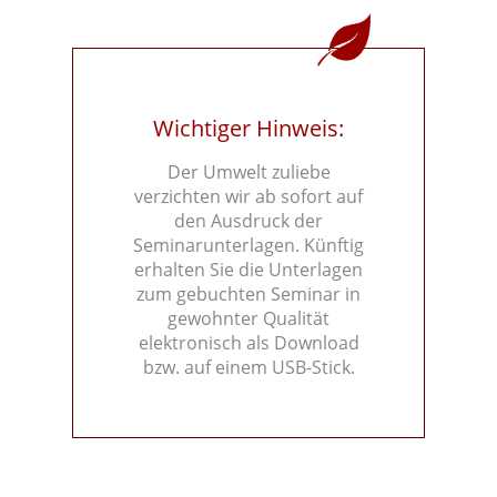
Wichtiger Hinweis:
Der Umwelt zuliebe
verzichten wir ab sofort auf
den Ausdruck der
Seminarunterlagen. Künftig
erhalten Sie die Unterlagen
zum gebuchten Seminar in
gewohnter Qualität
elektronisch als Download
bzw. auf einem USB-Stick.