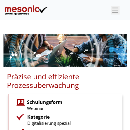
×
Präzise und effiziente
Prozessüberwachung
Schulungsform
Webinar
Kategorie
Digitalisierung spezial