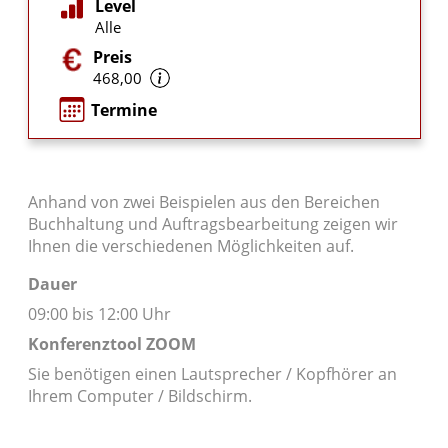
Level
Alle
Preis
468,00
Termine
Anhand von zwei Beispielen aus den Bereichen
Buchhaltung und Auftragsbearbeitung zeigen wir
Ihnen die verschiedenen Möglichkeiten auf.
Dauer
09:00 bis 12:00 Uhr
Konferenztool ZOOM
Sie benötigen einen Lautsprecher / Kopfhörer an
Ihrem Computer / Bildschirm.