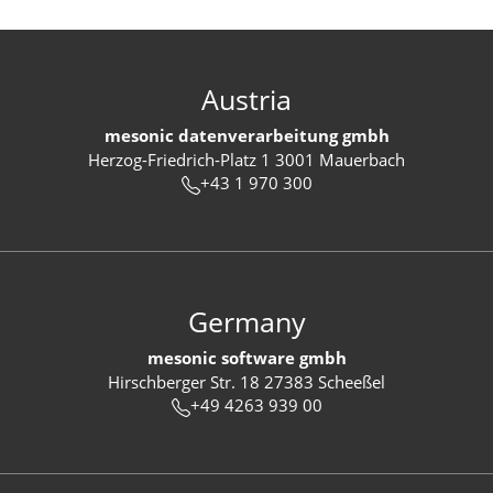
Austria
mesonic datenverarbeitung gmbh
Herzog-Friedrich-Platz 1 3001 Mauerbach
+43 1 970 300
Germany
mesonic software gmbh
Hirschberger Str. 18 27383 Scheeßel
+49 4263 939 00