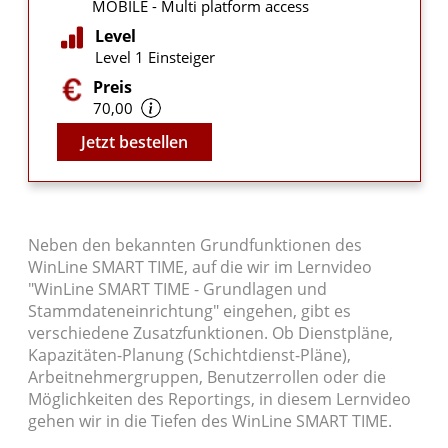
MOBILE - Multi platform access
Level
Level 1 Einsteiger
Preis
70,00
Video
Jetzt bestellen
Neben den bekannten Grundfunktionen des
WinLine SMART TIME, auf die wir im Lernvideo
"WinLine SMART TIME - Grundlagen und
Stammdateneinrichtung" eingehen, gibt es
verschiedene Zusatzfunktionen. Ob Dienstpläne,
Kapazitäten-Planung (Schichtdienst-Pläne),
Arbeitnehmergruppen, Benutzerrollen oder die
Möglichkeiten des Reportings, in diesem Lernvideo
gehen wir in die Tiefen des WinLine SMART TIME.