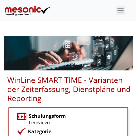
×
WinLine SMART TIME - Varianten
der Zeiterfassung, Dienstpläne und
Reporting
Schulungsform
Lernvideo
Kategorie