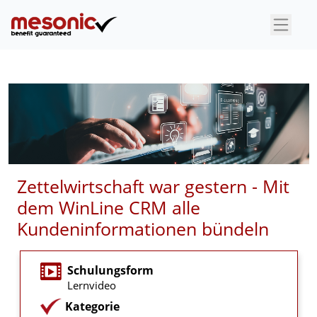
×
Zettelwirtschaft war gestern - Mit
dem WinLine CRM alle
Kundeninformationen bündeln
Schulungsform
Lernvideo
Kategorie