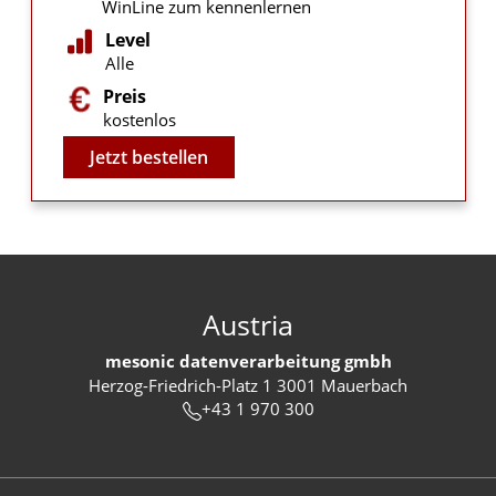
WinLine zum kennenlernen
Level
Alle
Preis
kostenlos
Video
Jetzt bestellen
Austria
mesonic datenverarbeitung gmbh
Herzog-Friedrich-Platz 1 3001 Mauerbach
+43 1 970 300