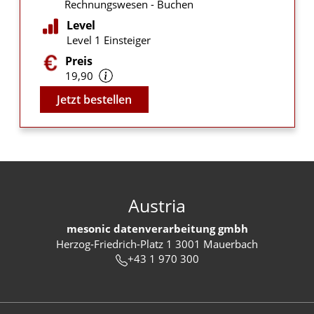
Rechnungswesen - Buchen
Level
Level 1 Einsteiger
Preis
19,90
Video
Jetzt bestellen
Austria
mesonic datenverarbeitung gmbh
Herzog-Friedrich-Platz 1 3001 Mauerbach
+43 1 970 300