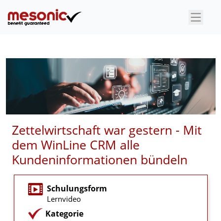
×
Zettelwirtschaft war gestern - Mit
dem WinLine CRM alle
Kundeninformationen bündeln
Schulungsform
Lernvideo
Kategorie