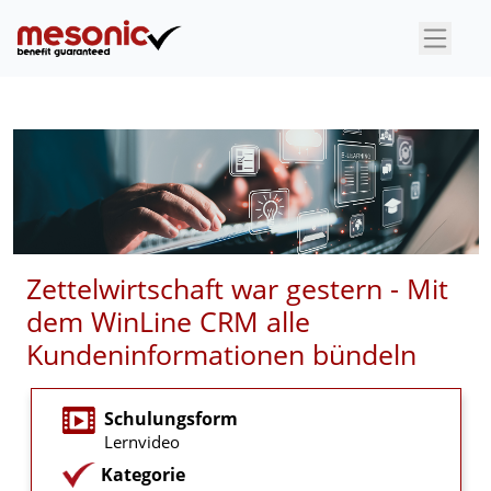
×
Zettelwirtschaft war gestern - Mit
dem WinLine CRM alle
Kundeninformationen bündeln
Schulungsform
Lernvideo
Kategorie