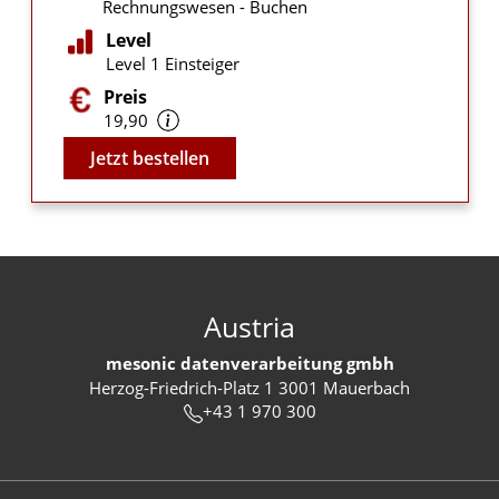
Rechnungswesen - Buchen
Level
Level 1 Einsteiger
Preis
19,90
Video
Jetzt bestellen
Austria
mesonic datenverarbeitung gmbh
Herzog-Friedrich-Platz 1 3001 Mauerbach
+43 1 970 300