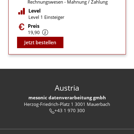
Rechnungswesen - Mahnung / Zahlung
Level
Level 1 Einsteiger
Preis
19,90
Video
Jetzt bestellen
Austria
mesonic datenverarbeitung gmbh
Herzog-Friedrich-Platz 1 3001 Mauerbach
+43 1 970 300