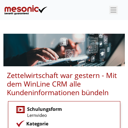
×
Zettelwirtschaft war gestern - Mit
dem WinLine CRM alle
Kundeninformationen bündeln
Schulungsform
Lernvideo
Kategorie