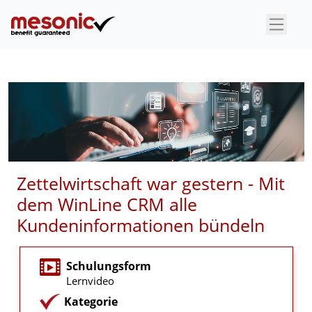
×
Zettelwirtschaft war gestern - Mit
dem WinLine CRM alle
Kundeninformationen bündeln
Schulungsform
Lernvideo
Kategorie