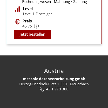
Rechnungswesen - Mahnung / Zahlung
Level
Level 1 Einsteiger
Preis
45,75
Video
Jetzt bestellen
Austria
mesonic datenverarbeitung gmbh
Herzog-Friedrich-Platz 1 3001 Mauerbach
+43 1 970 300