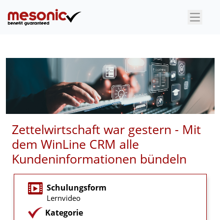
×
Zettelwirtschaft war gestern - Mit
dem WinLine CRM alle
Kundeninformationen bündeln
Schulungsform
Lernvideo
Kategorie