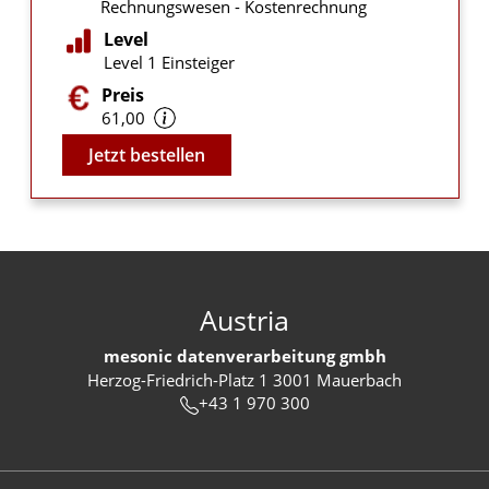
Rechnungswesen - Kostenrechnung
Level
Level 1 Einsteiger
Preis
61,00
Video
Jetzt bestellen
Austria
mesonic datenverarbeitung gmbh
Herzog-Friedrich-Platz 1 3001 Mauerbach
+43 1 970 300