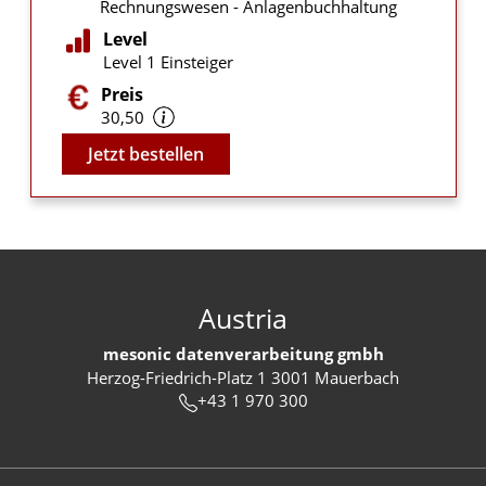
Rechnungswesen - Anlagenbuchhaltung
Level
Level 1 Einsteiger
Preis
30,50
Video
Jetzt bestellen
Austria
mesonic datenverarbeitung gmbh
Herzog-Friedrich-Platz 1 3001 Mauerbach
+43 1 970 300