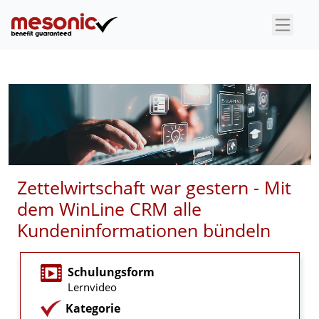
×
Zettelwirtschaft war gestern - Mit
dem WinLine CRM alle
Kundeninformationen bündeln
Schulungsform
Lernvideo
Kategorie