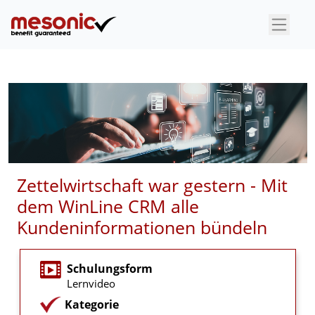
×
Zettelwirtschaft war gestern - Mit
dem WinLine CRM alle
Kundeninformationen bündeln
Schulungsform
Lernvideo
Kategorie