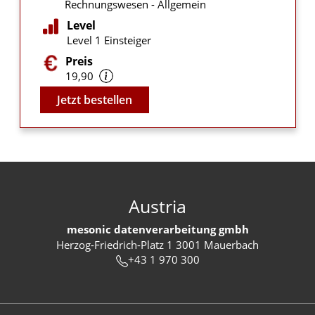
Rechnungswesen - Allgemein
Level
Level 1 Einsteiger
Preis
19,90
Video
Jetzt bestellen
Austria
mesonic datenverarbeitung gmbh
Herzog-Friedrich-Platz 1 3001 Mauerbach
+43 1 970 300