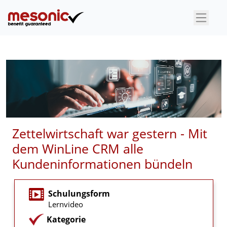
×
Zettelwirtschaft war gestern - Mit
dem WinLine CRM alle
Kundeninformationen bündeln
Schulungsform
Lernvideo
Kategorie