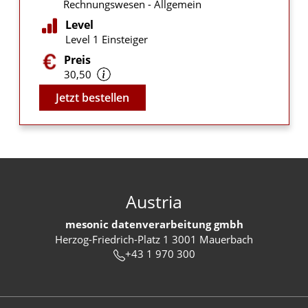
Rechnungswesen - Allgemein
Level
Level 1 Einsteiger
Preis
30,50
Video
Jetzt bestellen
Austria
mesonic datenverarbeitung gmbh
Herzog-Friedrich-Platz 1 3001 Mauerbach
+43 1 970 300