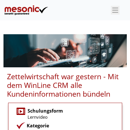
×
Zettelwirtschaft war gestern - Mit
dem WinLine CRM alle
Kundeninformationen bündeln
Schulungsform
Lernvideo
Kategorie