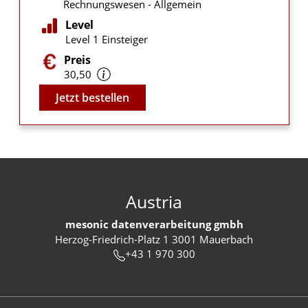
Rechnungswesen - Allgemein
Level
Level 1 Einsteiger
Preis
30,50
Video
Jetzt bestellen
Austria
mesonic datenverarbeitung gmbh
Herzog-Friedrich-Platz 1 3001 Mauerbach
+43 1 970 300