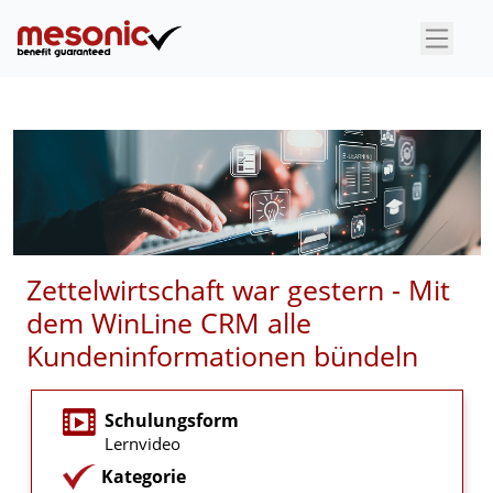
×
Zettelwirtschaft war gestern - Mit
dem WinLine CRM alle
Kundeninformationen bündeln
Schulungsform
Lernvideo
Kategorie