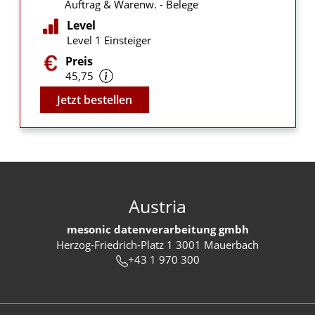
Auftrag & Warenw. - Belege
Level
Level 1 Einsteiger
Preis
45,75
Video
Jetzt bestellen
Austria
mesonic datenverarbeitung gmbh
Herzog-Friedrich-Platz 1 3001 Mauerbach
+43 1 970 300