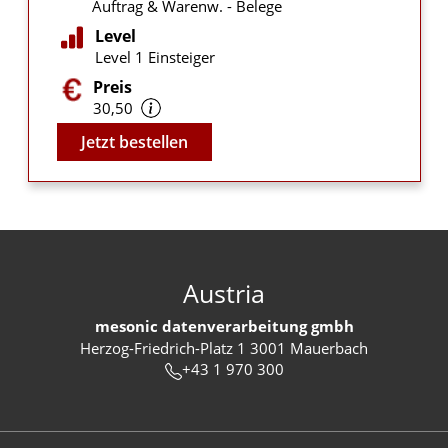
Auftrag & Warenw. - Belege
Level
Level 1 Einsteiger
Preis
30,50
Video
Jetzt bestellen
Austria
mesonic datenverarbeitung gmbh
Herzog-Friedrich-Platz 1 3001 Mauerbach
+43 1 970 300