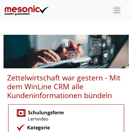
×
Zettelwirtschaft war gestern - Mit
dem WinLine CRM alle
Kundeninformationen bündeln
Schulungsform
Lernvideo
Kategorie