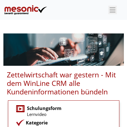
×
Zettelwirtschaft war gestern - Mit
dem WinLine CRM alle
Kundeninformationen bündeln
Schulungsform
Lernvideo
Kategorie