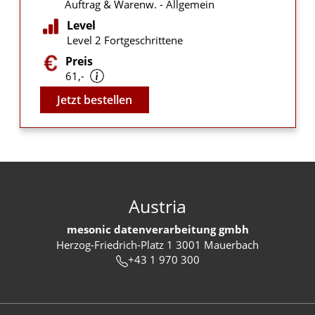
Auftrag & Warenw. - Allgemein
Level
Level 2 Fortgeschrittene
Preis
61,-
Video
Jetzt bestellen
Austria
mesonic datenverarbeitung gmbh
Herzog-Friedrich-Platz 1 3001 Mauerbach
+43 1 970 300