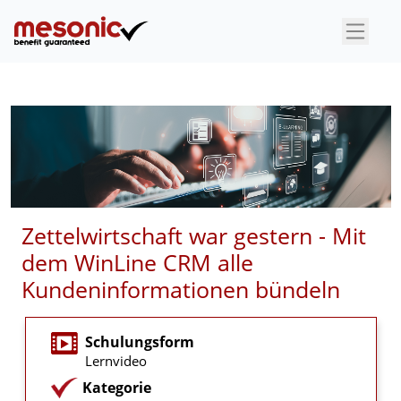
×
Zettelwirtschaft war gestern - Mit
dem WinLine CRM alle
Kundeninformationen bündeln
Schulungsform
Lernvideo
Kategorie