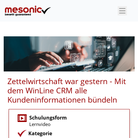
×
Zettelwirtschaft war gestern - Mit
dem WinLine CRM alle
Kundeninformationen bündeln
Schulungsform
Lernvideo
Kategorie