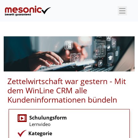
×
Zettelwirtschaft war gestern - Mit
dem WinLine CRM alle
Kundeninformationen bündeln
Schulungsform
Lernvideo
Kategorie