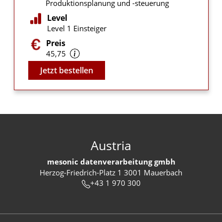
Produktionsplanung und -steuerung
Level
Level 1 Einsteiger
Preis
45,75
Video
Jetzt bestellen
Austria
mesonic datenverarbeitung gmbh
Herzog-Friedrich-Platz 1 3001 Mauerbach
+43 1 970 300