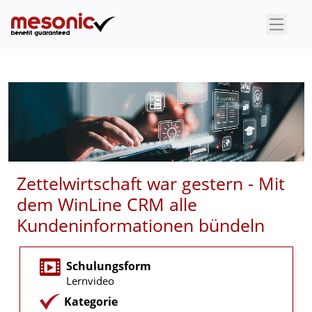
×
Zettelwirtschaft war gestern - Mit
dem WinLine CRM alle
Kundeninformationen bündeln
Schulungsform
Lernvideo
Kategorie