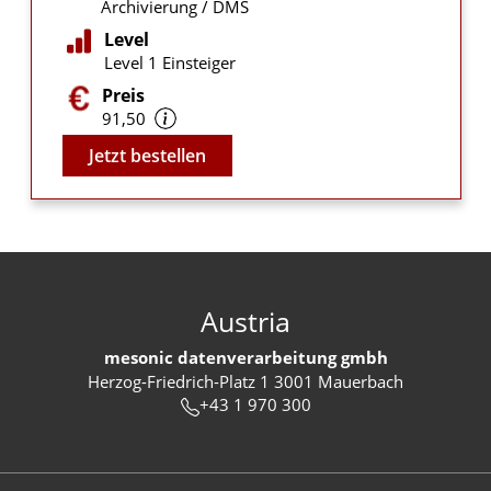
Archivierung / DMS
Level
Level 1 Einsteiger
Preis
91,50
Video
Jetzt bestellen
Austria
mesonic datenverarbeitung gmbh
Herzog-Friedrich-Platz 1 3001 Mauerbach
+43 1 970 300