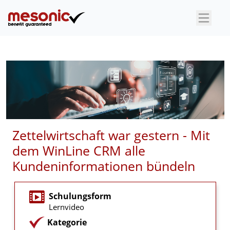
×
Zettelwirtschaft war gestern - Mit
dem WinLine CRM alle
Kundeninformationen bündeln
Schulungsform
Lernvideo
Kategorie