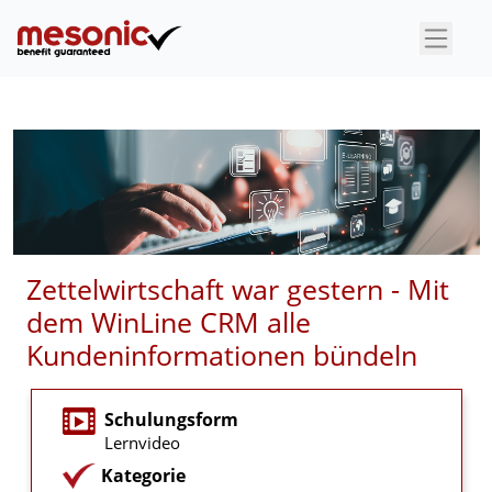
×
Zettelwirtschaft war gestern - Mit
dem WinLine CRM alle
Kundeninformationen bündeln
Schulungsform
Lernvideo
Kategorie