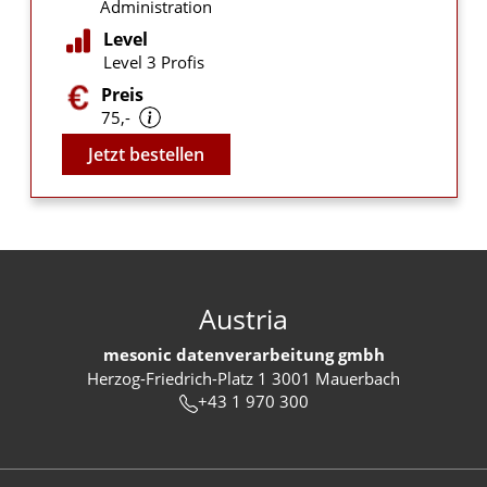
Administration
Level
Level 3 Profis
Preis
75,-
Video
Jetzt bestellen
Austria
mesonic datenverarbeitung gmbh
Herzog-Friedrich-Platz 1 3001 Mauerbach
+43 1 970 300