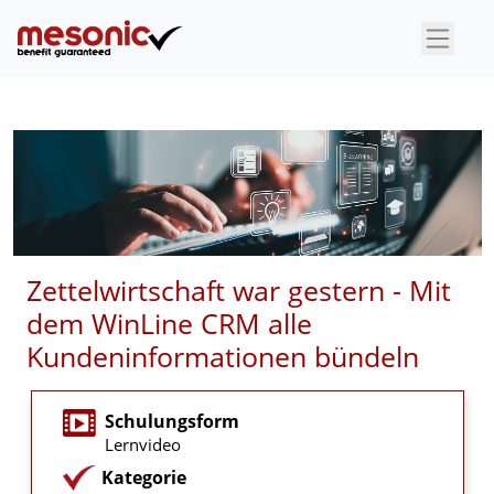
×
Zettelwirtschaft war gestern - Mit
dem WinLine CRM alle
Kundeninformationen bündeln
Schulungsform
Lernvideo
Kategorie