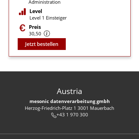
Administration
Level
Level 1 Einsteiger
Preis
30,50
Video
Jetzt bestellen
Austria
mesonic datenverarbeitung gmbh
Herzog-Friedrich-Platz 1 3001 Mauerbach
+43 1 970 300