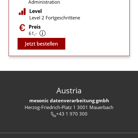
Administration
Level
Level 2 Fortgeschrittene
Preis
61,-
Video
Jetzt bestellen
Austria
mesonic datenverarbeitung gmbh
Herzog-Friedrich-Platz 1 3001 Mauerbach
+43 1 970 300