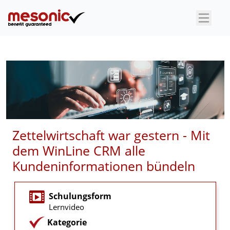
×
Zettelwirtschaft war gestern - Mit
dem WinLine CRM alle
Kundeninformationen bündeln
Schulungsform
Lernvideo
Kategorie