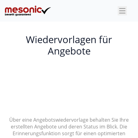
×
Wiedervorlagen für
Angebote
Über eine Angebotswiedervorlage behalten Sie Ihre
erstellten Angebote und deren Status im Blick. Die
Erinnerungsfunktion sorgt für einen optimierten