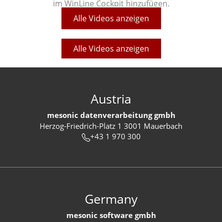
im WinLine Cockpit hinzufügen.
Alle Videos anzeigen
Alle Videos anzeigen
Austria
mesonic datenverarbeitung gmbh
Herzog-Friedrich-Platz 1 3001 Mauerbach
+43 1 970 300
Germany
mesonic software gmbh