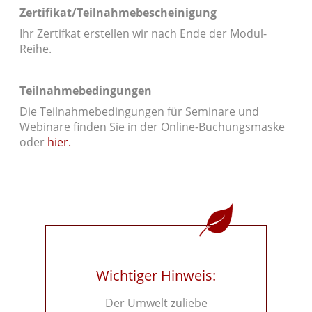
Zertifikat/Teilnahmebescheinigung
Ihr Zertifkat erstellen wir nach Ende der Modul-
Reihe.
Teilnahmebedingungen
Die Teilnahmebedingungen für Seminare und
Webinare finden Sie in der Online-Buchungsmaske
oder
hier.
Wichtiger Hinweis:
Der Umwelt zuliebe