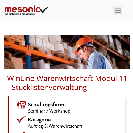
×
WinLine Warenwirtschaft Modul 11
- Stücklistenverwaltung
Schulungsform
Seminar / Workshop
Kategorie
Auftrag & Warenwirtschaft