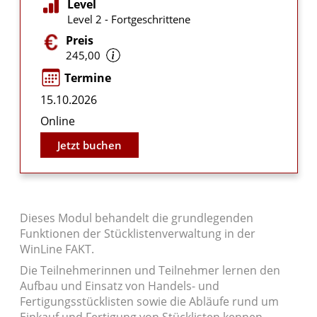
Level
Level 2 - Fortgeschrittene
Preis
245,00
Termine
15.10.2026
Online
Jetzt buchen
Dieses Modul behandelt die grundlegenden
Funktionen der Stücklistenverwaltung in der
WinLine FAKT.
Die Teilnehmerinnen und Teilnehmer lernen den
Aufbau und Einsatz von Handels- und
Fertigungsstücklisten sowie die Abläufe rund um