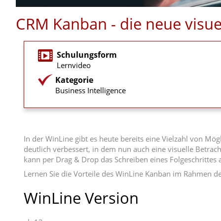
CRM Kanban - die neue visue
Schulungsform
Lernvideo
Kategorie
Business Intelligence
In der WinLine gibt es heute bereits eine Vielzahl von 
deutlich verbessert, in dem nun auch eine visuelle Betrac
kann per Drag & Drop das Schreiben eines Folgeschrittes
Lernen Sie die Vorteile des WinLine Kanban im Rahmen d
WinLine Version