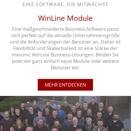
EINE SOFTWARE, DIE MITWÄCHST
WinLine Module
Eine maßgeschneiderte Business-Software passt
sich perfekt auf die aktuelle Unternehmensgröße
und die Anforderungen der Benutzer an. Daher ist
Flexibilität und Skalierbarkeit ist eine Stärke der
mesonic WinLine Business-Lösungen. Binden Sie
jederzeit ganz einfach neue Module oder weitere
Benutzer ein.
MEHR ENTDECKEN