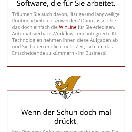
Software, die für Sie arbeitet.
Träumen Sie auch davon, lästige und langweilige
Routinearbeiten loszuwerden? Dann lassen Sie
das doch einfach die
WinLine
für Sie erledigen.
Automatisierbare Workflows und integrierte KI-
Technologien nehmen Ihnen diese Aufgaben ab
und Sie haben endlich mehr Zeit, sich um das
Entscheidende zu kümmern - Ihr Business!
Wenn der Schuh doch mal
drückt.