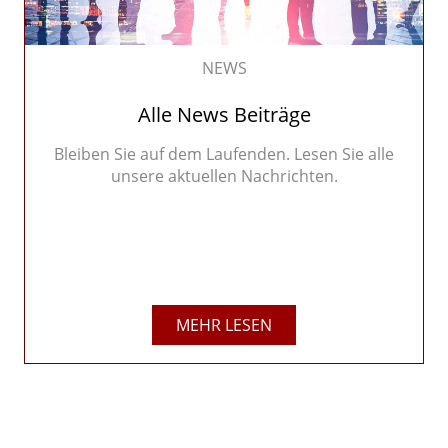
NEWS
Alle News Beiträge
Bleiben Sie auf dem Laufenden. Lesen Sie alle
unsere aktuellen Nachrichten.
MEHR LESEN