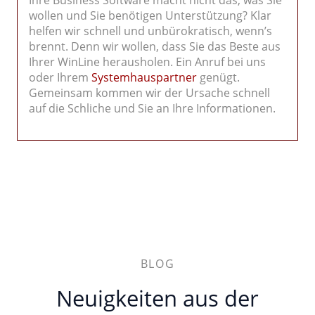
Ihre Business Software macht nicht das, was Sie
wollen und Sie benötigen Unterstützung? Klar
helfen wir schnell und unbürokratisch, wenn’s
brennt. Denn wir wollen, dass Sie das Beste aus
Ihrer WinLine herausholen. Ein Anruf bei uns
oder Ihrem
Systemhauspartner
genügt.
Gemeinsam kommen wir der Ursache schnell
auf die Schliche und Sie an Ihre Informationen.
BLOG
Neuigkeiten aus der