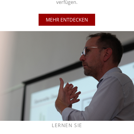
verfügen.
MEHR ENTDECKEN
LERNEN SIE