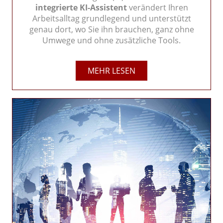
integrierte KI-Assistent
verändert Ihren
Arbeitsalltag grundlegend und unterstützt
genau dort, wo Sie ihn brauchen, ganz ohne
Umwege und ohne zusätzliche Tools.
MEHR LESEN