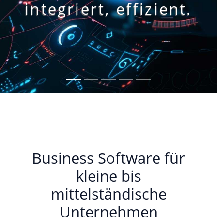
Business Software für
kleine bis
mittelständische
Unternehmen