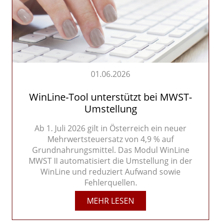
01.06.2026
WinLine-Tool unterstützt bei MWST-
Umstellung
Ab 1. Juli 2026 gilt in Österreich ein neuer
Mehrwertsteuersatz von 4,9 % auf
Grundnahrungsmittel. Das Modul WinLine
MWST II automatisiert die Umstellung in der
WinLine und reduziert Aufwand sowie
Fehlerquellen.
MEHR LESEN