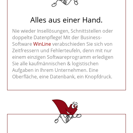
Alles aus einer Hand.
Nie wieder Insellösungen, Schnittstellen oder
doppelte Datenpflege! Mit der Business-
Software
WinLine
verabschieden Sie sich von
Zeitfressern und Fehlerteufeln, denn mit nur
einem einzigen Softwareprogramm erledigen
Sie alle kaufmännischen & logistischen
Aufgaben in Ihrem Unternehmen. Eine
Oberfläche, eine Datenbank, ein Knopfdruck.