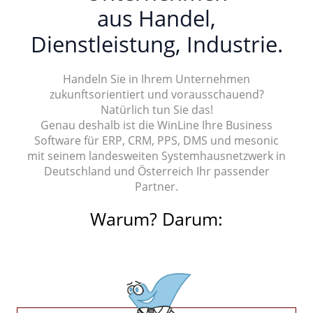
aus Handel,
Dienstleistung, Industrie.
Handeln Sie in Ihrem Unternehmen
zukunftsorientiert und vorausschauend?
Natürlich tun Sie das!
Genau deshalb ist die WinLine Ihre Business
Software für ERP, CRM, PPS, DMS und mesonic
mit seinem landesweiten Systemhausnetzwerk in
Deutschland und Österreich Ihr passender
Partner.
Warum? Darum: