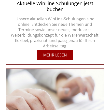
Aktuelle WinLine-Schulungen jetzt
buchen
Unsere aktuellen WinLine-Schulungen sind
online! Entdecken Sie neue Themen und
Termine sowie unser neues, modulares
Weiterbildungskonzept für die Warenwirtschaft:
flexibel, praxisnah und passgenau für Ihren
Arbeitsalltag.
MEHR LESEN