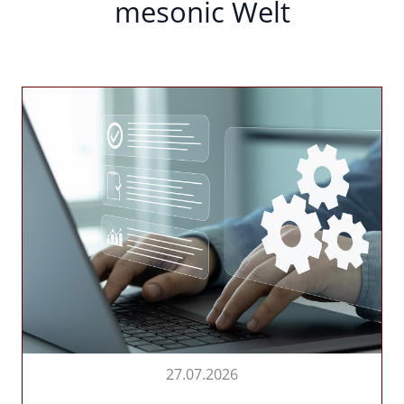
mesonic Welt
27.07.2026