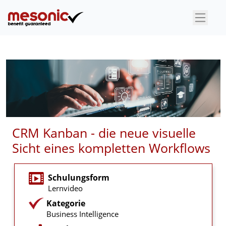
×
CRM Kanban - die neue visuelle
Sicht eines kompletten Workflows
Schulungsform
Lernvideo
Kategorie
Business Intelligence