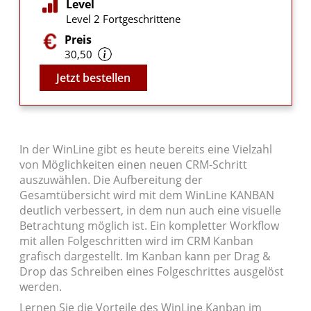
Level
Level 2 Fortgeschrittene
Preis
30,50
Video
Jetzt bestellen
In der WinLine gibt es heute bereits eine Vielzahl
von Möglichkeiten einen neuen CRM-Schritt
auszuwählen. Die Aufbereitung der
Gesamtübersicht wird mit dem WinLine KANBAN
deutlich verbessert, in dem nun auch eine visuelle
Betrachtung möglich ist. Ein kompletter Workflow
mit allen Folgeschritten wird im CRM Kanban
grafisch dargestellt. Im Kanban kann per Drag &
Drop das Schreiben eines Folgeschrittes ausgelöst
werden.
Lernen Sie die Vorteile des WinLine Kanban im