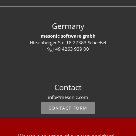
Germany
mesonic software gmbh
Hirschberger Str. 18 27383 Scheeßel
+49 4263 939 00
Contact
info@mesonic.com
CONTACT FORM