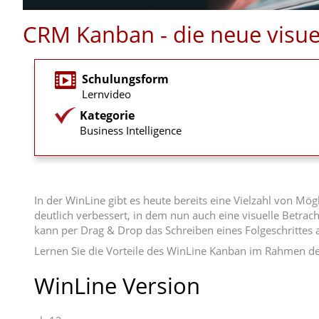
CRM Kanban - die neue visue
Schulungsform
Lernvideo
Kategorie
Business Intelligence
In der WinLine gibt es heute bereits eine Vielzahl von 
deutlich verbessert, in dem nun auch eine visuelle Betrac
kann per Drag & Drop das Schreiben eines Folgeschrittes
Lernen Sie die Vorteile des WinLine Kanban im Rahmen d
WinLine Version