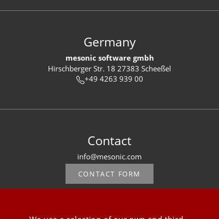
Germany
mesonic software gmbh
Hirschberger Str. 18 27383 Scheeßel
+49 4263 939 00
Contact
info@mesonic.com
CONTACT FORM