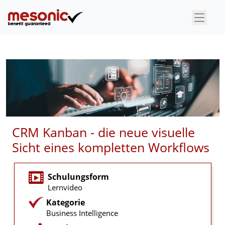
×
CRM Kanban - die neue visuelle
Sicht eines kompletten Workflows
Schulungsform
Lernvideo
Kategorie
Business Intelligence