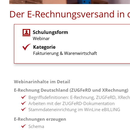
Der E-Rechnungsversand in d
Schulungsform
Webinar
Kategorie
Fakturierung & Warenwirtschaft
Webinarinhalte im Detail
E-Rechnung Deutschland (ZUGFeRD und XRechnung)
Begriffsdefinitionen: E-Rechnung, ZUGFeRD, XRech
Arbeiten mit der ZUGFeRD-Dokumentation
Stammdateneinrichtung im WinLine eBILLING
E-Rechnungen erzeugen
Schema