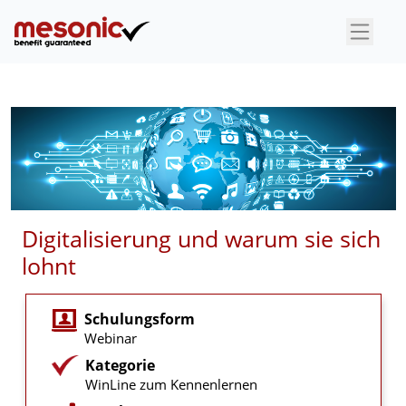
×
Digitalisierung und warum sie sich
lohnt
Schulungsform
Webinar
Kategorie
WinLine zum Kennenlernen