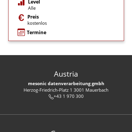
Level
Alle
Preis
kostenlos
Termine
Austria
mesonic datenverarbeitung gmbh
Herzog-Friedrich-Platz 1 3001 Mauerbach
+43 1 970 300