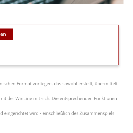
len
ischen Format vorliegen, das sowohl erstellt, übermittelt
mit der WinLine mit sich. Die entsprechenden Funktionen
 eingerichtet wird - einschließlich des Zusammenspiels