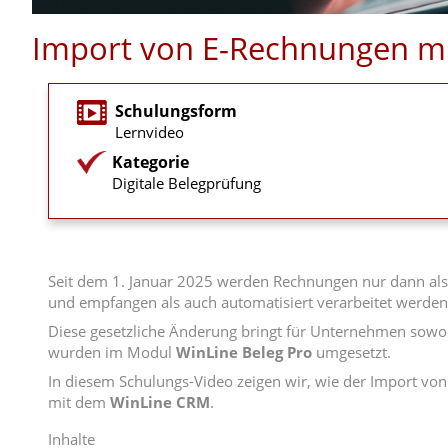
Import von E-Rechnungen mi
Schulungsform
Lernvideo
Kategorie
Digitale Belegprüfung
Seit dem 1. Januar 2025 werden Rechnungen nur dann als E
und empfangen als auch automatisiert verarbeitet werden 
Diese gesetzliche Änderung bringt für Unternehmen sowoh
wurden im Modul
WinLine Beleg Pro
umgesetzt.
In diesem Schulungs-Video zeigen wir, wie der Import vo
mit dem
WinLine CRM
.
Inhalte