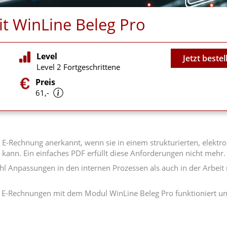
t WinLine Beleg Pro
Video
Level
Jetzt bestel
Level 2 Fortgeschrittene
Preis
61,-
-Rechnung anerkannt, wenn sie in einem strukturierten, elektron
kann. Ein einfaches PDF erfüllt diese Anforderungen nicht mehr.
l Anpassungen in den internen Prozessen als auch in der Arbeit 
n E-Rechnungen mit dem Modul WinLine Beleg Pro funktioniert und