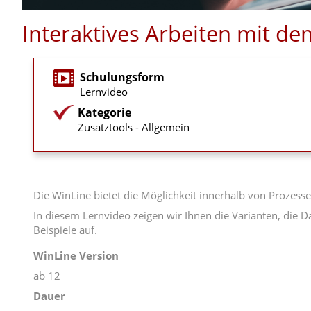
Interaktives Arbeiten mit d
Schulungsform
Lernvideo
Kategorie
Zusatztools - Allgemein
Die WinLine bietet die Möglichkeit innerhalb von Prozess
In diesem Lernvideo zeigen wir Ihnen die Varianten, die 
Beispiele auf.
WinLine Version
ab 12
Dauer