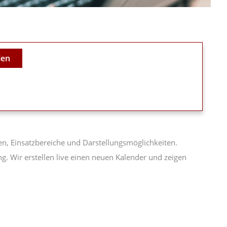
len
ten, Einsatzbereiche und Darstellungsmöglichkeiten.
g. Wir erstellen live einen neuen Kalender und zeigen