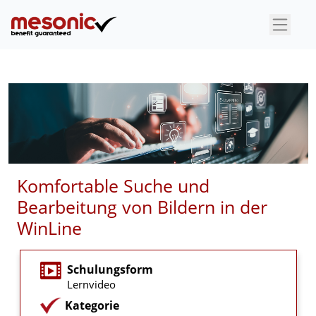
×
Komfortable Suche und
Bearbeitung von Bildern in der
WinLine
Schulungsform
Lernvideo
Kategorie