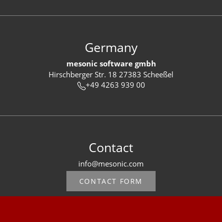
Germany
mesonic software gmbh
Hirschberger Str. 18 27383 Scheeßel
+49 4263 939 00
Contact
info@mesonic.com
CONTACT FORM