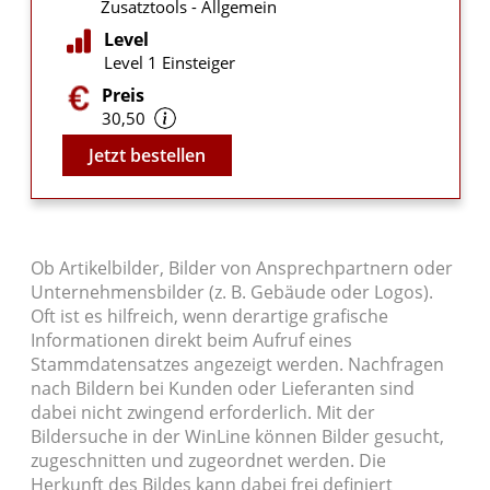
Zusatztools - Allgemein
Level
Level 1 Einsteiger
Preis
30,50
Video
Jetzt bestellen
Ob Artikelbilder, Bilder von Ansprechpartnern oder
Unternehmensbilder (z. B. Gebäude oder Logos).
Oft ist es hilfreich, wenn derartige grafische
Informationen direkt beim Aufruf eines
Stammdatensatzes angezeigt werden. Nachfragen
nach Bildern bei Kunden oder Lieferanten sind
dabei nicht zwingend erforderlich. Mit der
Bildersuche in der WinLine können Bilder gesucht,
zugeschnitten und zugeordnet werden. Die
Herkunft des Bildes kann dabei frei definiert