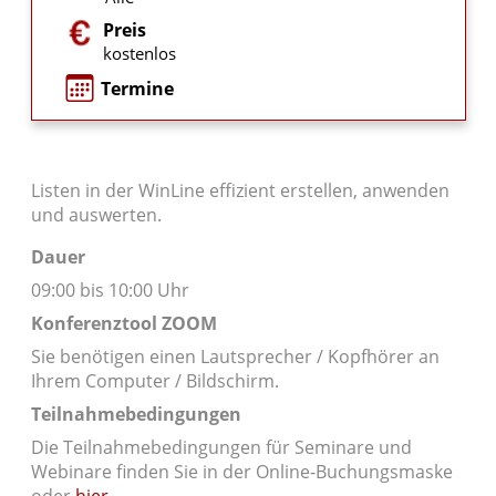
Preis
kostenlos
Termine
Listen in der WinLine effizient erstellen, anwenden
und auswerten.
Dauer
09:00 bis 10:00 Uhr
Konferenztool ZOOM
Sie benötigen einen Lautsprecher / Kopfhörer an
Ihrem Computer / Bildschirm.
Teilnahmebedingungen
Die Teilnahmebedingungen für Seminare und
Webinare finden Sie in der Online-Buchungsmaske