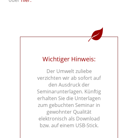
oder
hier.
Wichtiger Hinweis:
Der Umwelt zuliebe
verzichten wir ab sofort auf
den Ausdruck der
Seminarunterlagen. Künftig
erhalten Sie die Unterlagen
zum gebuchten Seminar in
gewohnter Qualität
elektronisch als Download
bzw. auf einem USB-Stick.