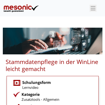
×
Stammdatenpflege in der WinLine
leicht gemacht
Schulungsform
Lernvideo
Kategorie
Zusatztools - Allgemein