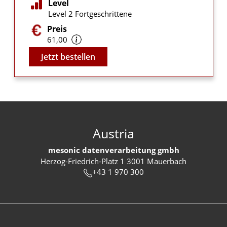
Level
Level 2 Fortgeschrittene
Preis
61,00
Video
Jetzt bestellen
Austria
mesonic datenverarbeitung gmbh
Herzog-Friedrich-Platz 1 3001 Mauerbach
+43 1 970 300