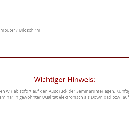
omputer / Bildschirm.
Wichtiger Hinweis:
en wir ab sofort auf den Ausdruck der Seminarunterlagen. Künftig
minar in gewohnter Qualität elektronisch als Download bzw. auf