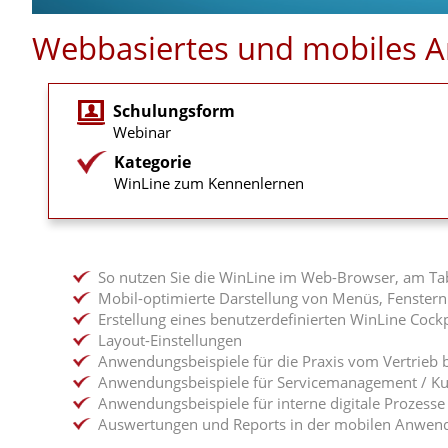
Webbasiertes und mobiles Ar
Schulungsform
Webinar
Kategorie
WinLine zum Kennenlernen
So nutzen Sie die WinLine im Web-Browser, am T
Mobil-optimierte Darstellung von Menüs, Fenstern
Erstellung eines benutzerdefinierten WinLine Cock
Layout-Einstellungen
Anwendungsbeispiele für die Praxis vom Vertrieb 
Anwendungsbeispiele für Servicemanagement / K
Anwendungsbeispiele für interne digitale Prozesse
Auswertungen und Reports in der mobilen Anwen