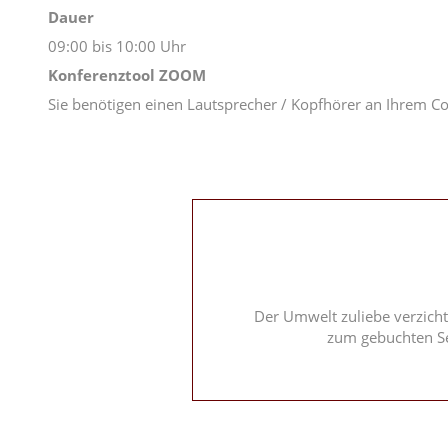
Dauer
09:00 bis 10:00 Uhr
Konferenztool ZOOM
Sie benötigen einen Lautsprecher / Kopfhörer an Ihrem C
Der Umwelt zuliebe verzicht
zum gebuchten Se