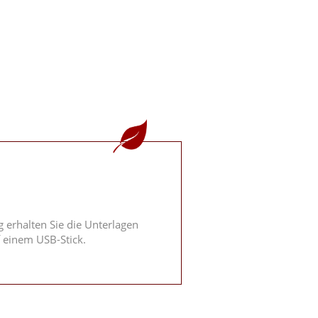
 erhalten Sie die Unterlagen
 einem USB-Stick.