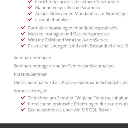
Einrichtungsprozess bei einem Neukunden
Mandantenspezifische Parameter
Anlage eines neuen Mandanten auf Grundlage 
Lastenheftanalyse
Formularanpassungen (mandantenspezifisch)
Masken, Vorlagen und Geschäftsprozesse
WinLine EXIM und WinLine ActionServer
Praktische Übungen (sind nicht Bestandteil eines 
Seminarunterlagen
Seminarunterlagen sind im Seminarpreis enthalten.
Präsenz-Seminar
Dieses Seminar wird als Präsenz-Seminar in Scheeßel statt
Voraussetzungen
Teilnahme am Seminar "WinLine Finanzbuchhaltung 
hinreichend praktische Erfahrungen durch die Nut
Grundkenntnisse über den MS SQL-Server