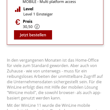
MOBILE - Multi platform access
Level
Level 1 Einsteiger
Preis
30,50
Video
Jetzt bestellen
In den vergangenen Monaten ist das Home-Office
für viele zum Standard geworden. Aber auch von
Zuhause - wie von unterwegs - muss für ein
reibungsloses Arbeiten der unmittelbare Zugriff auf
die Unternehmensdaten sichergestellt sein. Für die
WinLine erfolgt dies mit Hilfe der mobilen Lösung
"WinLine mobil", die sowohl browser- als auch app-
basiert genutzt werden kann.
Mit der WinLine 11 wurde die WinLine mobile