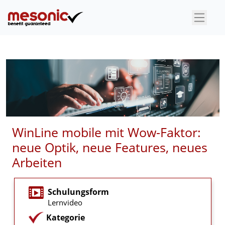
×
WinLine mobile mit Wow-Faktor:
neue Optik, neue Features, neues
Arbeiten
Schulungsform
Lernvideo
Kategorie