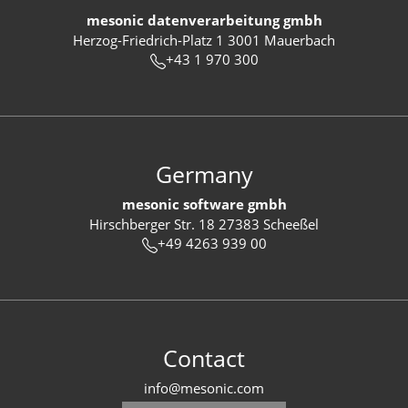
mesonic datenverarbeitung gmbh
Herzog-Friedrich-Platz 1 3001 Mauerbach
+43 1 970 300
Germany
mesonic software gmbh
Hirschberger Str. 18 27383 Scheeßel
+49 4263 939 00
Contact
info@mesonic.com