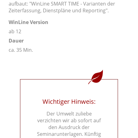
aufbaut: "WinLine SMART TIME - Varianten der
Zeiterfassung, Dienstpläne und Reporting".
WinLine Version
ab 12
Dauer
ca. 35 Min.
Wichtiger Hinweis:
Der Umwelt zuliebe
verzichten wir ab sofort auf
den Ausdruck der
Seminarunterlagen. Künftig