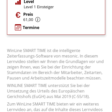
Level
Level 1 Einsteiger
Preis
61,00
Termine
WinLine SMART TIME ist die intelligente
Zeiterfassungs-Software von mesonic. In diesem
Lernvideo stellen wir Ihnen die Grundlagen vor und
zeigen Ihnen, was Sie bei der Einrichtung der
Stammdaten im Bereich der Mitarbeiter, Zeitarten,
Pausen und Arbeitszeitmodelle beachten müssen.
WINLINE SMART TIME unterstützt Sie bei der
Umsetzung des Urteils des Europäischen
Gerichtshofs (EuGH) aus Mai 2019 (C-55/18).
Zum WinLine SMART TIME bieten wir ein weiteres
Lernvideo an, das auf die Inhalte dieses Lernvideos