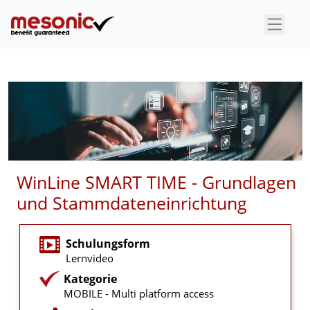
×
WinLine SMART TIME - Grundlagen
und Stammdateneinrichtung
Schulungsform
Lernvideo
Kategorie
MOBILE - Multi platform access