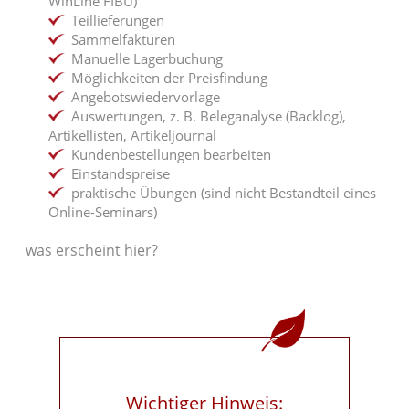
WinLine FIBU)
Teillieferungen
Sammelfakturen
Manuelle Lagerbuchung
Möglichkeiten der Preisfindung
Angebotswiedervorlage
Auswertungen, z. B. Beleganalyse (Backlog),
Artikellisten, Artikeljournal
Kundenbestellungen bearbeiten
Einstandspreise
praktische Übungen (sind nicht Bestandteil eines
Online-Seminars)
was erscheint hier?
Wichtiger Hinweis: