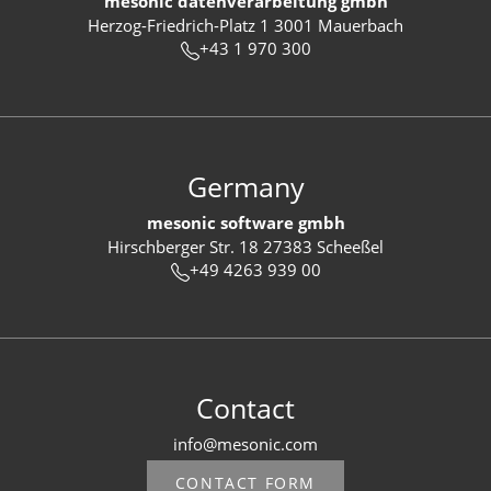
mesonic datenverarbeitung gmbh
Herzog-Friedrich-Platz 1 3001 Mauerbach
+43 1 970 300
Germany
mesonic software gmbh
Hirschberger Str. 18 27383 Scheeßel
+49 4263 939 00
Contact
info@mesonic.com
CONTACT FORM