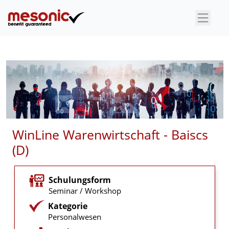
×
WinLine Warenwirtschaft - Baiscs
(D)
Schulungsform
Seminar / Workshop
Kategorie
Personalwesen