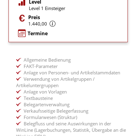
Level
Level 1 Einsteiger
Preis
1.440,00
Termine
Allgemeine Bedienung
FAKT-Parameter
Anlage von Personen- und Artikelstammdaten
Verwendung von Artikelgruppen /
Artikeluntergruppen
Anlage von Vorlagen
Textbausteine
Belegartenverwaltung
Verkaufsseitige Belegerfassung
Formularwesen (Struktur)
Belegfluss und seine Auswirkungen in der
WinLine (Lagerbuchungen, Statistik, Übergabe an die