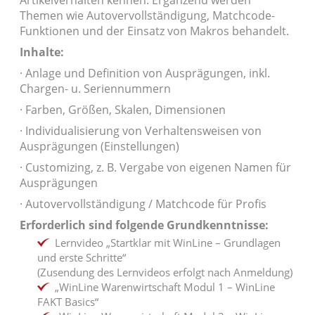
Artikelverhalten kennen. Ergänzend werden
Themen wie Autovervollständigung, Matchcode-
Funktionen und der Einsatz von Makros behandelt.
Inhalte:
· Anlage und Definition von Ausprägungen, inkl.
Chargen- u. Seriennummern
· Farben, Größen, Skalen, Dimensionen
· Individualisierung von Verhaltensweisen von
Ausprägungen (Einstellungen)
· Customizing, z. B. Vergabe von eigenen Namen für
Ausprägungen
· Autovervollständigung / Matchcode für Profis
Erforderlich sind folgende Grundkenntnisse:
Lernvideo „Startklar mit WinLine – Grundlagen
und erste Schritte“
(Zusendung des Lernvideos erfolgt nach Anmeldung)
„WinLine Warenwirtschaft Modul 1 – WinLine
FAKT Basics“