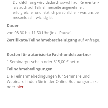
Durchführung wird dadurch sowohl auf Referenten-
als auch auf Teilnehmerseite angenehmer,
erfolgreicher und letztlich persönlicher - was uns bei
mesonic sehr wichtig ist.
Dauer
von 08.30 bis 11.50 Uhr (inkl. Pause)
Zertifikate/Teilnahmebescheinigung
auf Anfrage.
Kosten für autorisierte Fachhandelspartner
1 Seminargutschein oder 315,00 € netto.
Teilnahmebedingungen
Die Teilnahmebedingungen für Seminare und
Webinare finden Sie in der Online-Buchungsmaske
oder
hier.