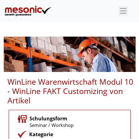
×
WinLine Warenwirtschaft Modul 10
- WinLine FAKT Customizing von
Artikel
Schulungsform
Seminar / Workshop
Kategorie