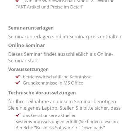
„WinLine Warenwirtschaft Modul 2 – WinLine
FAKT Artikel und Preise im Detail“
Seminarunterlagen
Seminarunterlagen sind im Seminarpreis enthalten
Online-Seminar
Dieses Seminar findet ausschließlich als Online-
Seminar statt.
Voraussetzungen
betriebswirtschaftliche Kenntnisse
Grundkenntnisse in MS Office
Technische Voraussetzungen
für Ihre Teilnahme an diesem Seminar benötigen
Sie ein eigenes Laptop. Stellen Sie bitte sicher, dass
das Gerät unsere aktuellen
Systemvoraussetzungen erfüllt (Sie finden diese im
Bereiche "Business Software" / "Downloads"