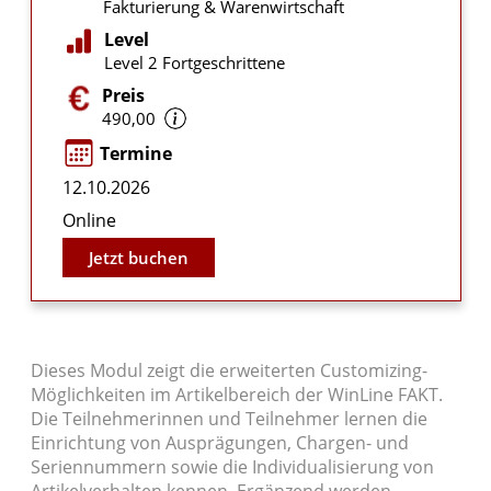
Fakturierung & Warenwirtschaft
Level
Level 2 Fortgeschrittene
Preis
490,00
Termine
12.10.2026
Online
Jetzt buchen
Dieses Modul zeigt die erweiterten Customizing-
Möglichkeiten im Artikelbereich der WinLine FAKT.
Die Teilnehmerinnen und Teilnehmer lernen die
Einrichtung von Ausprägungen, Chargen- und
Seriennummern sowie die Individualisierung von