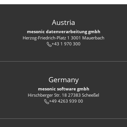
Austria
mesonic datenverarbeitung gmbh
Herzog-Friedrich-Platz 1 3001 Mauerbach
+43 1 970 300
Germany
mesonic software gmbh
Hirschberger Str. 18 27383 Scheeßel
+49 4263 939 00