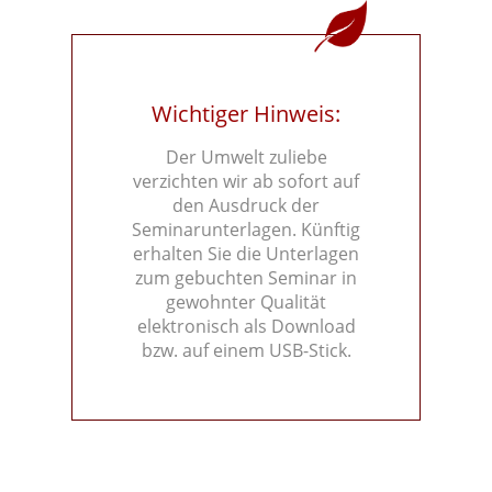
Wichtiger Hinweis:
Der Umwelt zuliebe
verzichten wir ab sofort auf
den Ausdruck der
Seminarunterlagen. Künftig
erhalten Sie die Unterlagen
zum gebuchten Seminar in
gewohnter Qualität
elektronisch als Download
bzw. auf einem USB-Stick.