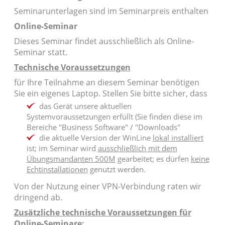
Seminarunterlagen sind im Seminarpreis enthalten
Online-Seminar
Dieses Seminar findet ausschließlich als Online-
Seminar statt.
Technische Voraussetzungen
für Ihre Teilnahme an diesem Seminar benötigen
Sie ein eigenes Laptop. Stellen Sie bitte sicher, dass
das Gerät unsere aktuellen
Systemvoraussetzungen erfüllt (Sie finden diese im
Bereiche "Business Software" / "Downloads"
die aktuelle Version der WinLine
lokal installiert
ist; im Seminar wird
ausschließlich mit dem
Übungsmandanten 500M
gearbeitet; es dürfen
keine
Echtinstallationen
genutzt werden.
Von der Nutzung einer VPN-Verbindung raten wir
dringend ab.
Zusätzliche technische Voraussetzungen für
Online-Seminare: