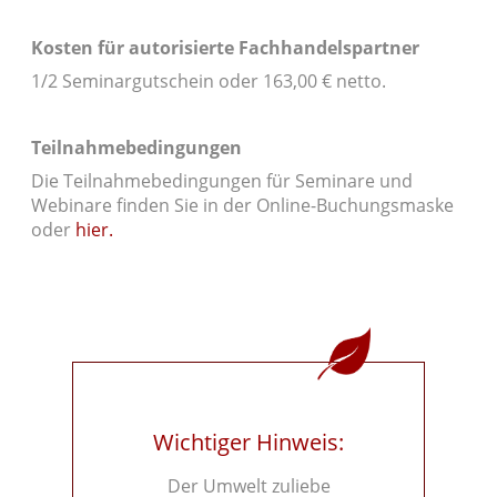
Kosten für autorisierte Fachhandelspartner
1/2 Seminargutschein oder 163,00 € netto.
Teilnahmebedingungen
Die Teilnahmebedingungen für Seminare und
Webinare finden Sie in der Online-Buchungsmaske
oder
hier.
Wichtiger Hinweis:
Der Umwelt zuliebe