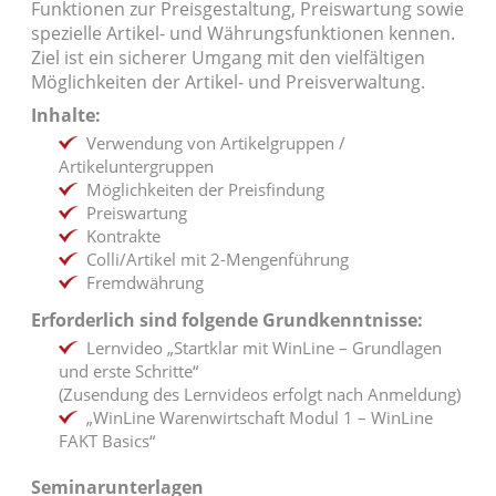
Funktionen zur Preisgestaltung, Preiswartung sowie
spezielle Artikel- und Währungsfunktionen kennen.
Ziel ist ein sicherer Umgang mit den vielfältigen
Möglichkeiten der Artikel- und Preisverwaltung.
Inhalte:
Verwendung von Artikelgruppen /
Artikeluntergruppen
Möglichkeiten der Preisfindung
Preiswartung
Kontrakte
Colli/Artikel mit 2-Mengenführung
Fremdwährung
Erforderlich sind folgende Grundkenntnisse:
Lernvideo „Startklar mit WinLine – Grundlagen
und erste Schritte“
(Zusendung des Lernvideos erfolgt nach Anmeldung)
„WinLine Warenwirtschaft Modul 1 – WinLine
FAKT Basics“
Seminarunterlagen