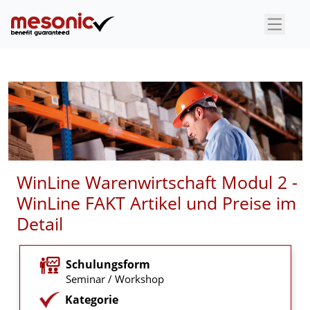
×
WinLine Warenwirtschaft Modul 2 -
WinLine FAKT Artikel und Preise im
Detail
Schulungsform
Seminar / Workshop
Kategorie