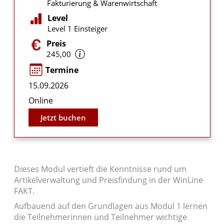
Fakturierung & Warenwirtschaft
Level
Level 1 Einsteiger
Preis
245,00
Termine
15.09.2026
Online
Jetzt buchen
Dieses Modul vertieft die Kenntnisse rund um
Artikelverwaltung und Preisfindung in der WinLine
FAKT.
Aufbauend auf den Grundlagen aus Modul 1 lernen
die Teilnehmerinnen und Teilnehmer wichtige