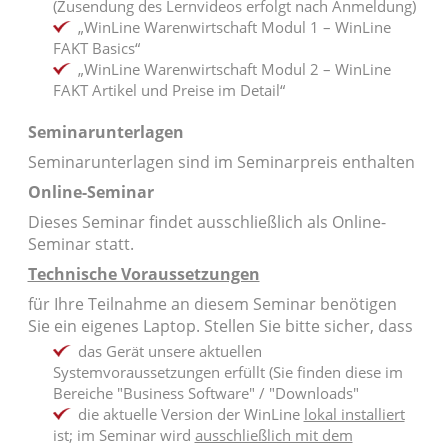
(Zusendung des Lernvideos erfolgt nach Anmeldung)
„WinLine Warenwirtschaft Modul 1 – WinLine
FAKT Basics“
„WinLine Warenwirtschaft Modul 2 – WinLine
FAKT Artikel und Preise im Detail“
Seminarunterlagen
Seminarunterlagen sind im Seminarpreis enthalten
Online-Seminar
Dieses Seminar findet ausschließlich als Online-
Seminar statt.
Technische Voraussetzungen
für Ihre Teilnahme an diesem Seminar benötigen
Sie ein eigenes Laptop. Stellen Sie bitte sicher, dass
das Gerät unsere aktuellen
Systemvoraussetzungen erfüllt (Sie finden diese im
Bereiche "Business Software" / "Downloads"
die aktuelle Version der WinLine
lokal installiert
ist; im Seminar wird
ausschließlich mit dem