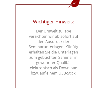
Wichtiger Hinweis:
Der Umwelt zuliebe
verzichten wir ab sofort auf
den Ausdruck der
Seminarunterlagen. Künftig
erhalten Sie die Unterlagen
zum gebuchten Seminar in
gewohnter Qualität
elektronisch als Download
bzw. auf einem USB-Stick.