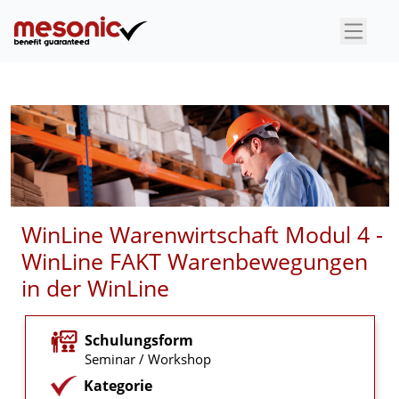
×
WinLine Warenwirtschaft Modul 4 -
WinLine FAKT Warenbewegungen
in der WinLine
Schulungsform
Seminar / Workshop
Kategorie