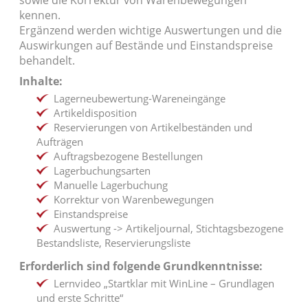
sowie die Korrektur von Warenbewegungen
kennen.
Ergänzend werden wichtige Auswertungen und die
Auswirkungen auf Bestände und Einstandspreise
behandelt.
Inhalte:
Lagerneubewertung-Wareneingänge
Artikeldisposition
Reservierungen von Artikelbeständen und
Aufträgen
Auftragsbezogene Bestellungen
Lagerbuchungsarten
Manuelle Lagerbuchung
Korrektur von Warenbewegungen
Einstandspreise
Auswertung -> Artikeljournal, Stichtagsbezogene
Bestandsliste, Reservierungsliste
Erforderlich sind folgende Grundkenntnisse:
Lernvideo „Startklar mit WinLine – Grundlagen
und erste Schritte“