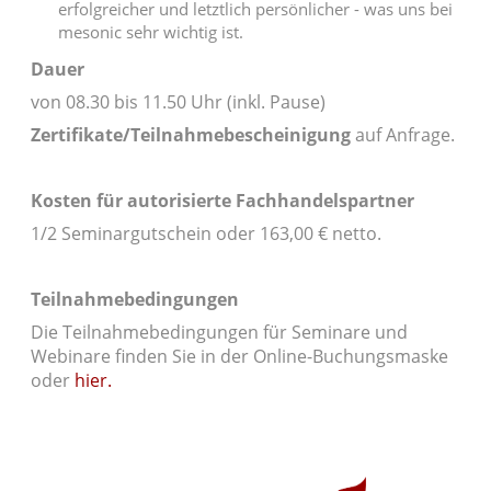
erfolgreicher und letztlich persönlicher - was uns bei
mesonic sehr wichtig ist.
Dauer
von 08.30 bis 11.50 Uhr (inkl. Pause)
Zertifikate/Teilnahmebescheinigung
auf Anfrage.
Kosten für autorisierte Fachhandelspartner
1/2 Seminargutschein oder 163,00 € netto.
Teilnahmebedingungen
Die Teilnahmebedingungen für Seminare und
Webinare finden Sie in der Online-Buchungsmaske
oder
hier.