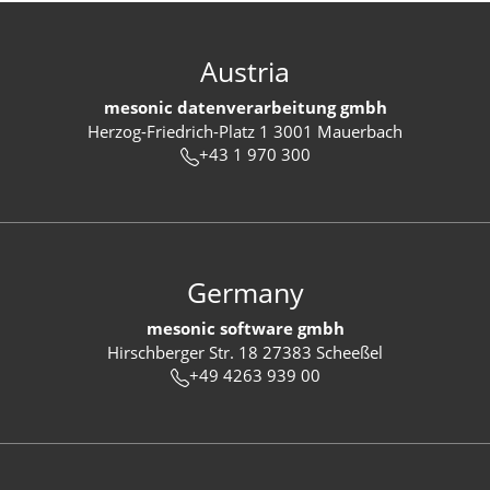
Austria
mesonic datenverarbeitung gmbh
Herzog-Friedrich-Platz 1 3001 Mauerbach
+43 1 970 300
Germany
mesonic software gmbh
Hirschberger Str. 18 27383 Scheeßel
+49 4263 939 00