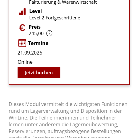
Fakturierung & Warenwirtschaft
Level
Level 2 Fortgeschrittene
Preis
245,00
Termine
21.09.2026
Online
Jetzt buchen
Dieses Modul vermittelt die wichtigsten Funktionen
rund um Lagerverwaltung und Disposition in der
WinLine. Die Teilnehmerinnen und Teilnehmer
lernen unter anderem die Lagerneubewertung,
Reservierungen, auftragsbezogene Bestellungen