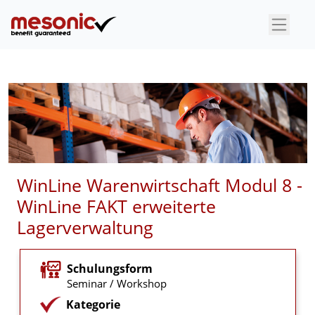
×
WinLine Warenwirtschaft Modul 8 -
WinLine FAKT erweiterte
Lagerverwaltung
Schulungsform
Seminar / Workshop
Kategorie