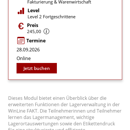
Fakturierung & Warenwirtschaft
Level
Level 2 Fortgeschrittene
Preis
245,00
Termine
28.09.2026
Online
Jetzt buchen
Dieses Modul bietet einen Überblick über die
erweiterten Funktionen der Lagerverwaltung in der
WinLine FAKT. Die Teilnehmerinnen und Teilnehmer
lernen das Lagermanagement, wichtige
Lagerortauswertungen sowie den Etikettendruck