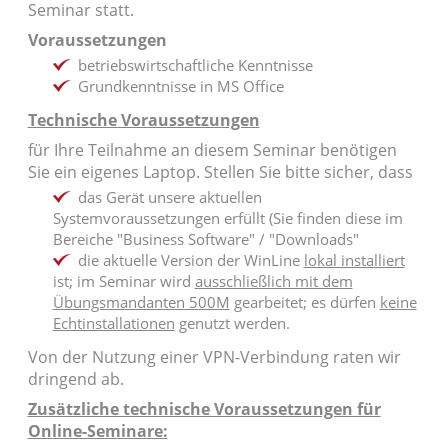
Seminar statt.
Voraussetzungen
betriebswirtschaftliche Kenntnisse
Grundkenntnisse in MS Office
Technische Voraussetzungen
für Ihre Teilnahme an diesem Seminar benötigen
Sie ein eigenes Laptop. Stellen Sie bitte sicher, dass
das Gerät unsere aktuellen
Systemvoraussetzungen erfüllt (Sie finden diese im
Bereiche "Business Software" / "Downloads"
die aktuelle Version der WinLine
lokal installiert
ist; im Seminar wird
ausschließlich mit dem
Übungsmandanten 500M
gearbeitet; es dürfen
keine
Echtinstallationen
genutzt werden.
Von der Nutzung einer VPN-Verbindung raten wir
dringend ab.
Zusätzliche technische Voraussetzungen für
Online-Seminare: