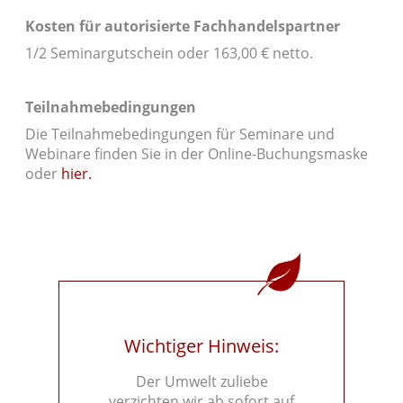
Kosten für autorisierte Fachhandelspartner
1/2 Seminargutschein oder 163,00 € netto.
Teilnahmebedingungen
Die Teilnahmebedingungen für Seminare und
Webinare finden Sie in der Online-Buchungsmaske
oder
hier.
Wichtiger Hinweis:
Der Umwelt zuliebe
verzichten wir ab sofort auf