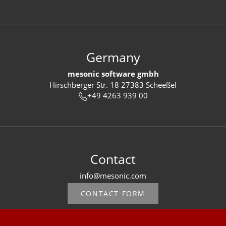
Germany
mesonic software gmbh
Hirschberger Str. 18 27383 Scheeßel
+49 4263 939 00
Contact
info@mesonic.com
CONTACT FORM