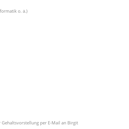
ormatik o. ä.)
Gehaltsvorstellung per E-Mail an Birgit