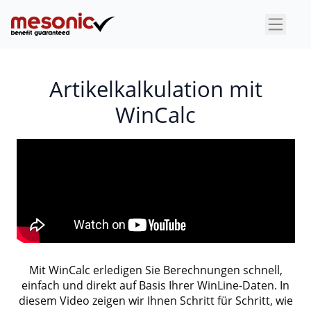
×
Artikelkalkulation mit
WinCalc
Mit WinCalc erledigen Sie Berechnungen schnell,
einfach und direkt auf Basis Ihrer WinLine-Daten. In
diesem Video zeigen wir Ihnen Schritt für Schritt, wie