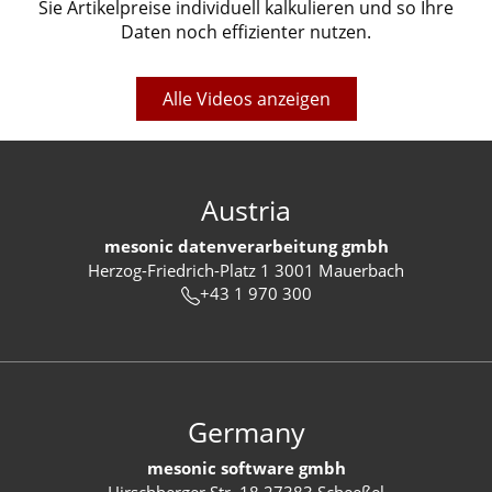
Sie Artikelpreise individuell kalkulieren und so Ihre
Daten noch effizienter nutzen.
Alle Videos anzeigen
Austria
mesonic datenverarbeitung gmbh
Herzog-Friedrich-Platz 1 3001 Mauerbach
+43 1 970 300
Germany
mesonic software gmbh